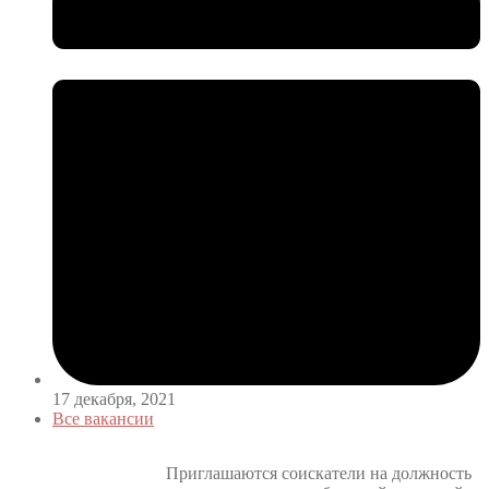
17 декабря, 2021
Все вакансии
Приглашаются соискатели на должность