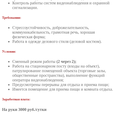
Контроль работы систем видеонаблюдения и охранной
сигнализации.
Требования:
Стрессоустойчивость, доброжелательность,
коммуникабельность, грамотная речь, хорошая
физическая форма;
Работа в одежде делового стиля (деловой костюм).
Условия:
Сменный режим работы
(2 через 2);
Работа на стационарном посту (входы на объект),
патрулирование помещений объекта (торговые залы,
общественные пространства), выполнение функций
оператора видеонаблюдения;
Предусмотрены перерывы для отдыха и приема пищи;
Имеется помещение для приема пищи и комната отдыха.
Заработная плата:
На руки 3000 руб./сутки