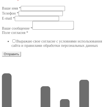
Ваше имя
*
Телефон
*
E-mail
*
Ваше сообщение
*
Поле согласия
*
Выражаю свое согласие с условиями использования
сайта и правилами обработки персональных данных
Отправить