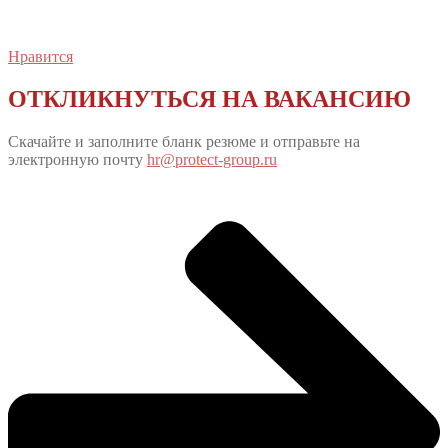
Нравится
ОТКЛИКНУТЬСЯ НА ВАКАНСИЮ
Скачайте и заполните бланк резюме и отправьте на
электронную почту
hr@protect-group.ru