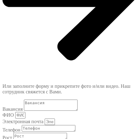
Или заполните форму и прикрепите фото и/или видео. Наш
сотрудник свяжется с Вами.
Вакансия
ФИО
Электронная почта
Телефон
Рост