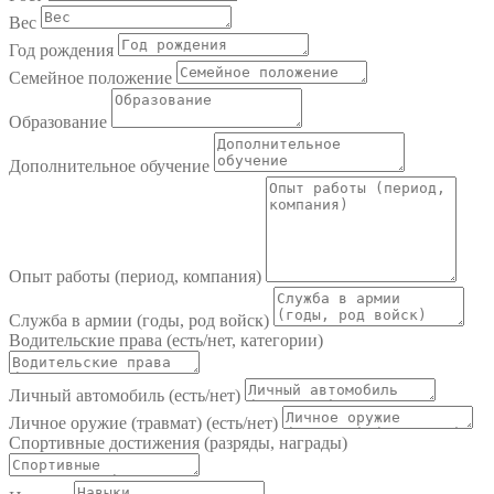
Вес
Год рождения
Семейное положение
Образование
Дополнительное обучение
Опыт работы (период, компания)
Служба в армии (годы, род войск)
Водительские права (есть/нет, категории)
Личный автомобиль (есть/нет)
Личное оружие (травмат) (есть/нет)
Спортивные достижения (разряды, награды)