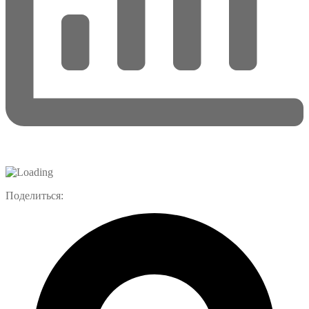
Поделиться: