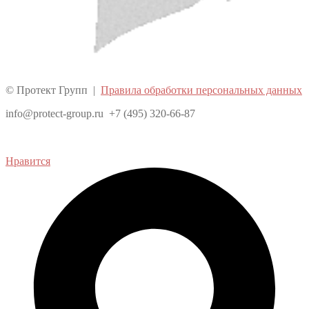
© Протект Групп |
Правила обработки персональных данных
info@protect-group.ru +7 (495) 320-66-87
Нравится