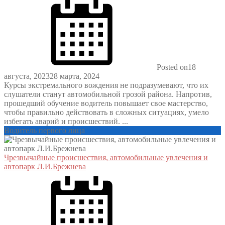
Posted on
18
августа, 2023
28 марта, 2024
Курсы экстремального вождения не подразумевают, что их
слушатели станут автомобильной грозой района. Напротив,
прошедший обучение водитель повышает свое мастерство,
чтобы правильно действовать в сложных ситуациях, умело
избегать аварий и происшествий. ...
Водитель первого лица
Чрезвычайные происшествия, автомобильные увлечения и
автопарк Л.И.Брежнева