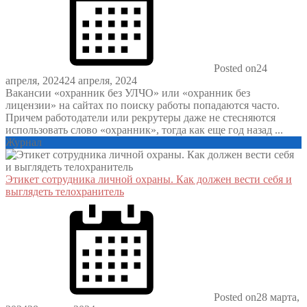
Posted on
24
апреля, 2024
24 апреля, 2024
Вакансии «охранник без УЛЧО» или «охранник без
лицензии» на сайтах по поиску работы попадаются часто.
Причем работодатели или рекрутеры даже не стесняются
использовать слово «охранник», тогда как еще год назад ...
Журнал
Этикет сотрудника личной охраны. Как должен вести себя и
выглядеть телохранитель
Posted on
28 марта,