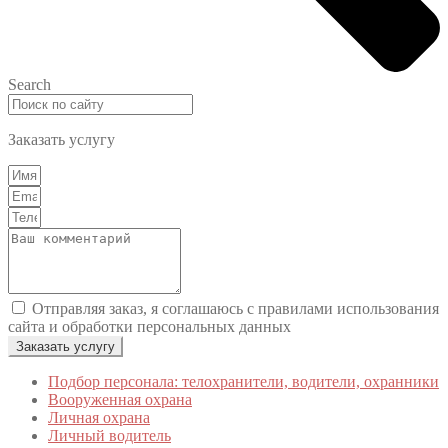
Search
Заказать услугу
Отправляя заказ, я соглашаюсь с правилами использования
сайта и обработки персональных данных
Заказать услугу
Подбор персонала: телохранители, водители, охранники
Вооруженная охрана
Личная охрана
Личный водитель