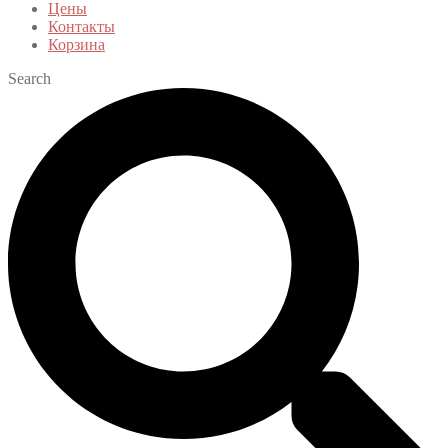
Цены
Контакты
Корзина
Search