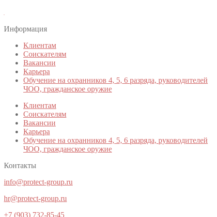
Информация
Клиентам
Соискателям
Вакансии
Карьера
Обучение на охранников 4, 5, 6 разряда, руководителей
ЧОО, гражданское оружие
Клиентам
Соискателям
Вакансии
Карьера
Обучение на охранников 4, 5, 6 разряда, руководителей
ЧОО, гражданское оружие
Контакты
info@protect-group.ru
hr@protect-group.ru
+7 (903) 732-85-45