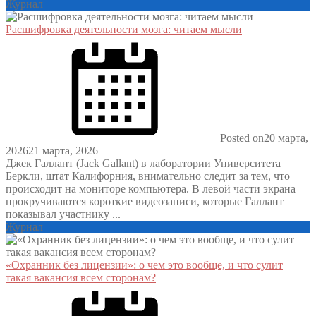
Журнал
Расшифровка деятельности мозга: читаем мысли
Posted on
20 марта,
2026
21 марта, 2026
Джек Галлант (Jack Gallant) в лаборатории Университета
Беркли, штат Калифорния, внимательно следит за тем, что
происходит на мониторе компьютера. В левой части экрана
прокручиваются короткие видеозаписи, которые Галлант
показывал участнику ...
Журнал
«Охранник без лицензии»: о чем это вообще, и что сулит
такая вакансия всем сторонам?