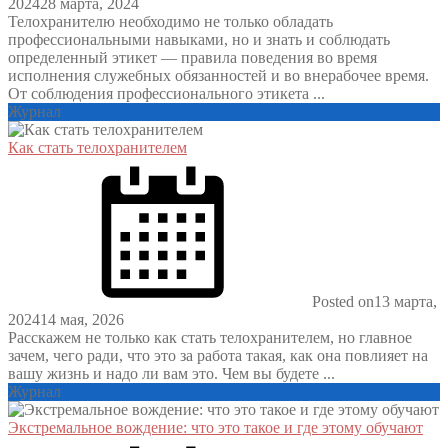
2024
28 марта, 2024
Телохранителю необходимо не только обладать
профессиональными навыками, но и знать и соблюдать
определенный этикет — правила поведения во время
исполнения служебных обязанностей и во внерабочее время.
От соблюдения профессионального этикета ...
Журнал
Как стать телохранителем
Posted on
13 марта,
2024
14 мая, 2026
Расскажем не только как стать телохранителем, но главное
зачем, чего ради, что это за работа такая, как она повлияет на
вашу жизнь и надо ли вам это. Чем вы будете ...
Журнал
Экстремальное вождение: что это такое и где этому обучают