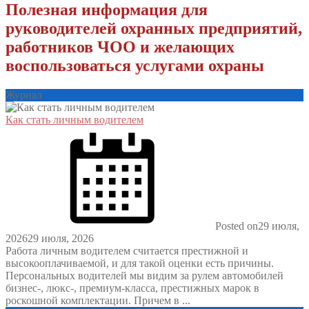
Полезная информация для
руководителей охранных предприятий,
работников ЧОО и желающих
воспользоваться услугами охраны
Журнал
Как стать личным водителем
Posted on
29 июля,
2026
29 июля, 2026
Работа личным водителем считается престижной и
высокооплачиваемой, и для такой оценки есть причины.
Персональных водителей мы видим за рулем автомобилей
бизнес-, люкс-, премиум-класса, престижных марок в
роскошной комплектации. Причем в ...