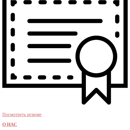
Посмотреть резюме
О НАС