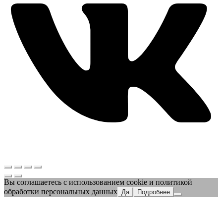
Вы соглашаетесь с использованием cookie и политикой
обработки персональных данных
Да
Подробнее