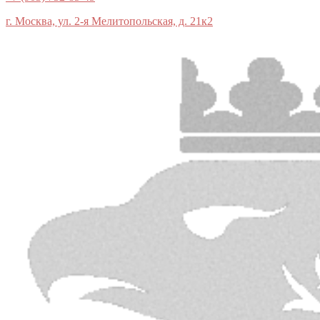
г. Москва, ул. 2-я Мелитопольская, д. 21к2