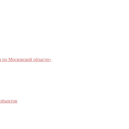
 по Московской области»
объектов