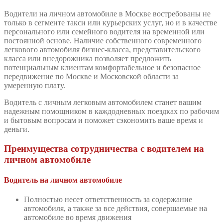
Водители на личном автомобиле в Москве востребованы не
только в сегменте такси или курьерских услуг, но и в качестве
персонального или семейного водителя на временной или
постоянной основе. Наличие собственного современного
легкового автомобиля бизнес-класса, представительского
класса или внедорожника позволяет предложить
потенциальным клиентам комфортабельное и безопасное
передвижение по Москве и Московской области за
умеренную плату.
Водитель с личным легковым автомобилем станет вашим
надежным помощником в каждодневных поездках по рабочим
и бытовым вопросам и поможет сэкономить ваше время и
деньги.
Преимущества сотрудничества с водителем на
личном автомобиле
Водитель на личном автомобиле
Полностью несет ответственность за содержание
автомобиля, а также за все действия, совершаемые на
автомобиле во время движения