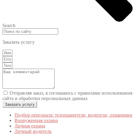
Search
Заказать услугу
Отправляя заказ, я соглашаюсь с правилами использования
сайта и обработки персональных данных
Заказать услугу
Подбор персонала: телохранители, водители, охранники
Вооруженная охрана
Личная охрана
Личный водитель