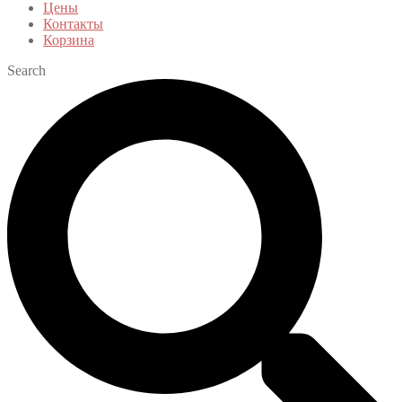
Цены
Контакты
Корзина
Search