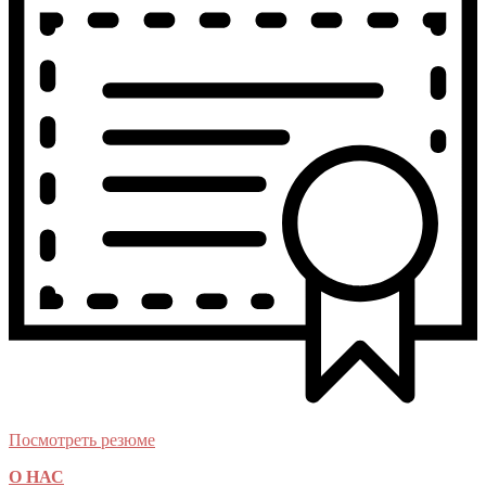
Посмотреть резюме
О НАС