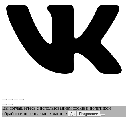
Вы соглашаетесь с использованием cookie и политикой
обработки персональных данных
Да
Подробнее