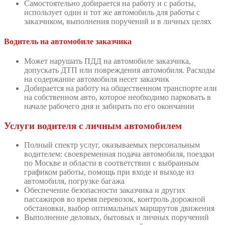
Самостоятельно добирается на работу и с работы,
использует один и тот же автомобиль для работы с
заказчиком, выполнения поручений и в личных целях
Водитель на автомобиле заказчика
Может нарушать ПДД на автомобиле заказчика,
допускать ДТП или повреждения автомобиля. Расходы
на содержание автомобиля несет заказчик
Добирается на работу на общественном транспорте или
на собственном авто, которое необходимо парковать в
начале рабочего дня и забирать по его окончании
Услуги водителя с личным автомобилем
Полный спектр услуг, оказываемых персональным
водителем: своевременная подача автомобиля, поездки
по Москве и области в соответствии с выбранным
графиком работы, помощь при входе и выходе из
автомобиля, погрузке багажа
Обеспечение безопасности заказчика и других
пассажиров во время перевозок, контроль дорожной
обстановки, выбор оптимальных маршрутов движения
Выполнение деловых, бытовых и личных поручений