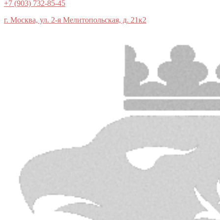
+7 (903) 732-85-45
г. Москва, ул. 2-я Мелитопольская, д. 21к2