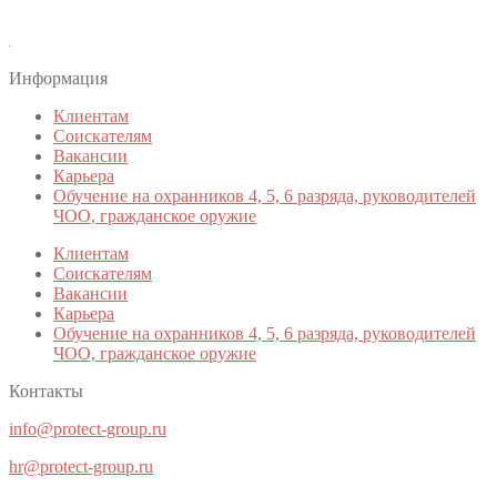
Информация
Клиентам
Соискателям
Вакансии
Карьера
Обучение на охранников 4, 5, 6 разряда, руководителей
ЧОО, гражданское оружие
Клиентам
Соискателям
Вакансии
Карьера
Обучение на охранников 4, 5, 6 разряда, руководителей
ЧОО, гражданское оружие
Контакты
info@protect-group.ru
hr@protect-group.ru