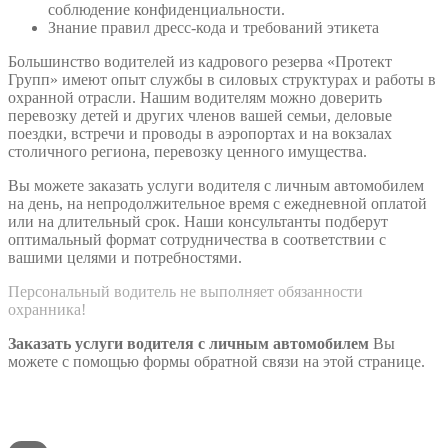
соблюдение конфиденциальности.
Знание правил дресс-кода и требований этикета
Большинство водителей из кадрового резерва «Протект
Групп» имеют опыт службы в силовых структурах и работы в
охранной отрасли. Нашим водителям можно доверить
перевозку детей и других членов вашей семьи, деловые
поездки, встречи и проводы в аэропортах и на вокзалах
столичного региона, перевозку ценного имущества.
Вы можете заказать услуги водителя с личным автомобилем
на день, на непродолжительное время с ежедневной оплатой
или на длительный срок. Наши консультанты подберут
оптимальный формат сотрудничества в соответствии с
вашими целями и потребностями.
Персональный водитель не выполняет обязанности
охранника!
Заказать услуги водителя с личным автомобилем
Вы
можете с помощью формы обратной связи на этой странице.