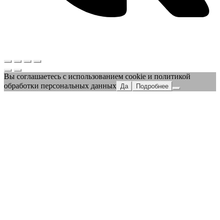
Вы соглашаетесь с использованием cookie и политикой
обработки персональных данных
Да
Подробнее