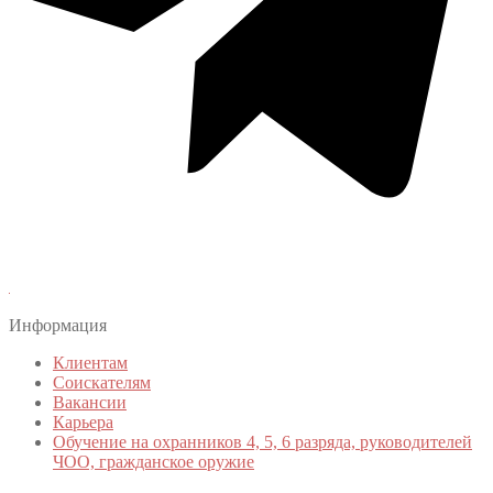
Информация
Клиентам
Соискателям
Вакансии
Карьера
Обучение на охранников 4, 5, 6 разряда, руководителей
ЧОО, гражданское оружие