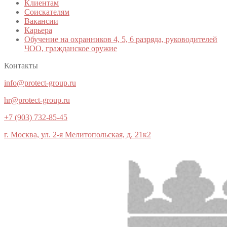
Клиентам
Соискателям
Вакансии
Карьера
Обучение на охранников 4, 5, 6 разряда, руководителей
ЧОО, гражданское оружие
Контакты
info@protect-group.ru
hr@protect-group.ru
+7 (903) 732-85-45
г. Москва, ул. 2-я Мелитопольская, д. 21к2