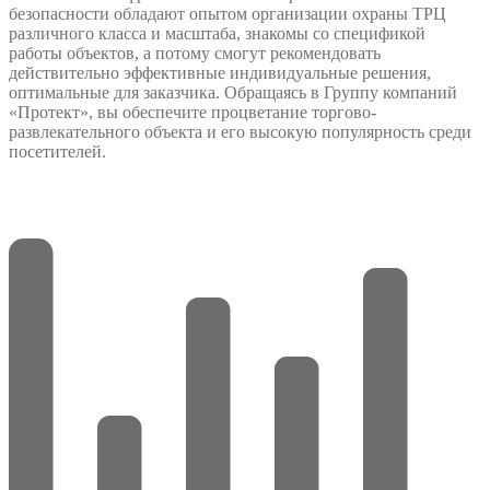
безопасности обладают опытом организации охраны ТРЦ
различного класса и масштаба, знакомы со спецификой
работы объектов, а потому смогут рекомендовать
действительно эффективные индивидуальные решения,
оптимальные для заказчика. Обращаясь в Группу компаний
«Протект», вы обеспечите процветание торгово-
развлекательного объекта и его высокую популярность среди
посетителей.