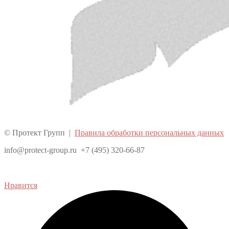
© Протект Групп |
Правила обработки персональных данных
info@protect-group.ru +7 (495) 320-66-87
Нравится