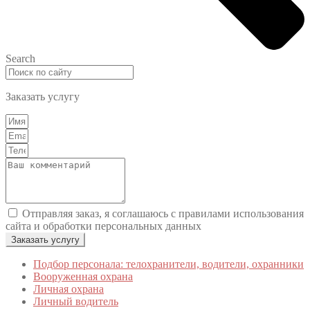
Search
Заказать услугу
Отправляя заказ, я соглашаюсь с правилами использования
сайта и обработки персональных данных
Заказать услугу
Подбор персонала: телохранители, водители, охранники
Вооруженная охрана
Личная охрана
Личный водитель