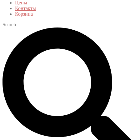
Цены
Контакты
Корзина
Search